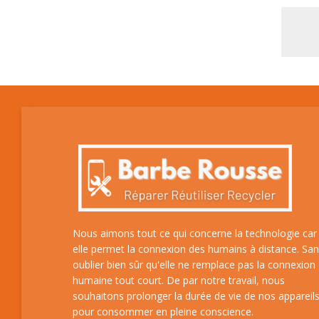
Nous aimons tout ce qui concerne la technologie car
elle permet la connexion des humains à distance. Sa
oublier bien sûr qu'elle ne remplace pas la connexion
humaine tout court. De par notre travail, nous
souhaitons prolonger la durée de vie de nos appareil
pour consommer en pleine conscience.