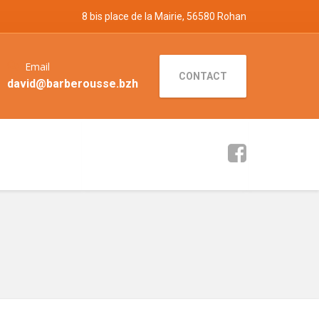
8 bis place de la Mairie, 56580 Rohan
Email
CONTACT
david@barberousse.bzh