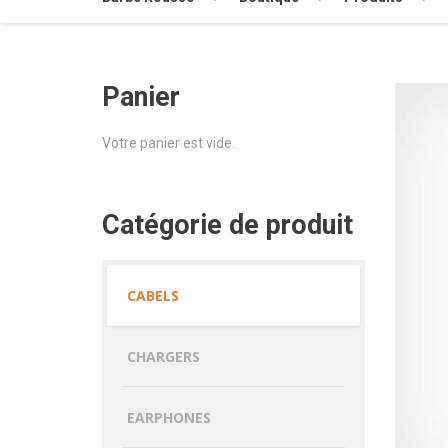
Panier
Votre panier est vide.
Catégorie de produit
CABELS
CHARGERS
EARPHONES