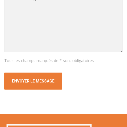
Tous les champs marqués de * sont obligatoires