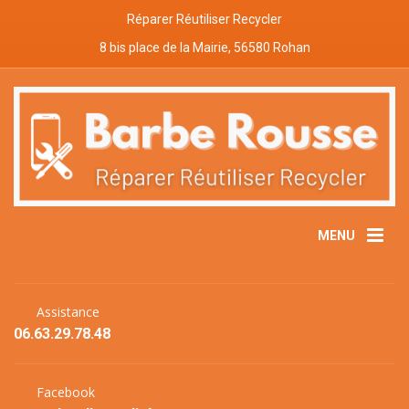
Réparer Réutiliser Recycler
8 bis place de la Mairie, 56580 Rohan
MENU
Assistance
06.63.29.78.48
Facebook