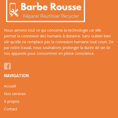
Nous aimons tout ce qui concerne la technologie car elle
permet la connexion des humains à distance. Sans oublier bien
sûr qu'elle ne remplace pas la connexion humaine tout court. De
par notre travail, nous souhaitons prolonger la durée de vie de
nos appareils pour consommer en pleine conscience.
NAVIGATION
Accueil
Nos services
A propos
Contact