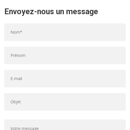
Envoyez-nous un message