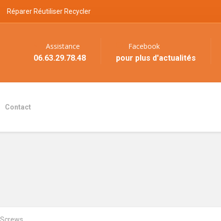
Réparer Réutiliser Recycler
Assistance
Facebook
06.63.29.78.48
pour plus d'actualités
Contact
Screws