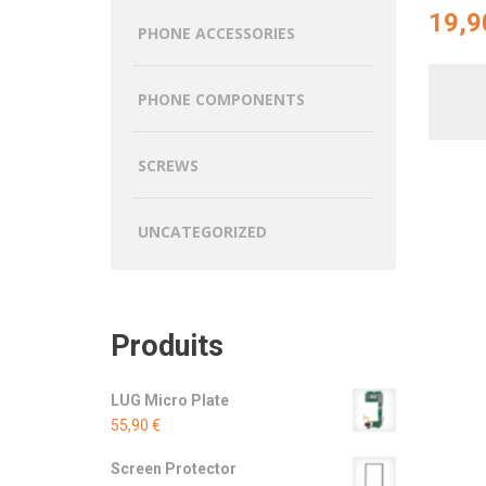
19,
PHONE ACCESSORIES
PHONE COMPONENTS
SCREWS
UNCATEGORIZED
Produits
LUG Micro Plate
55,90
€
Screen Protector