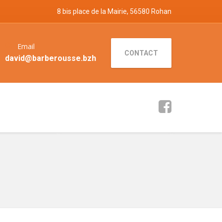
8 bis place de la Mairie, 56580 Rohan
Email
CONTACT
david@barberousse.bzh